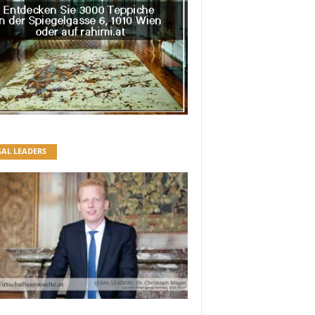
GAL LEADERS