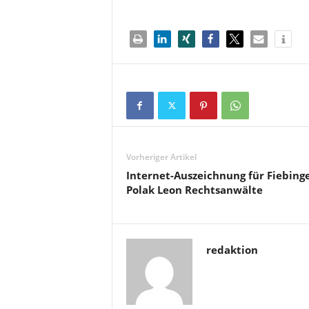
Vorheriger Artikel
Internet-Auszeichnung für Fiebing
Polak Leon Rechtsanwälte
redaktion