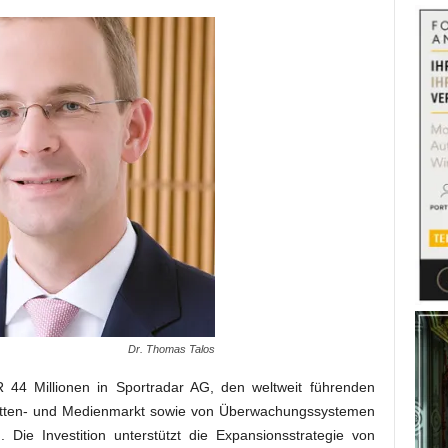
Dr. Thomas Talos
R 44 Millionen in Sportradar AG, den weltweit führenden
wetten- und Medienmarkt sowie von Überwachungssystemen
 Die Investition unterstützt die Expansionsstrategie von