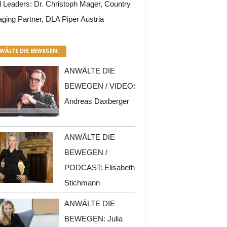
l Leaders: Dr. Christoph Mager, Country
ging Partner, DLA Piper Austria
WÄLTE DIE BEWEGEN:
ANWÄLTE DIE
BEWEGEN / VIDEO:
Andreas Daxberger
ANWÄLTE DIE
BEWEGEN /
PODCAST: Elisabeth
Stichmann
ANWÄLTE DIE
BEWEGEN: Julia