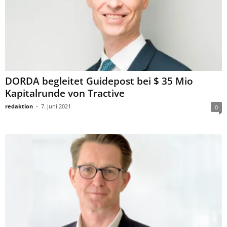
DORDA begleitet Guidepost bei $ 35 Mio
Kapitalrunde von Tractive
redaktion
-
7. Juni 2021
0