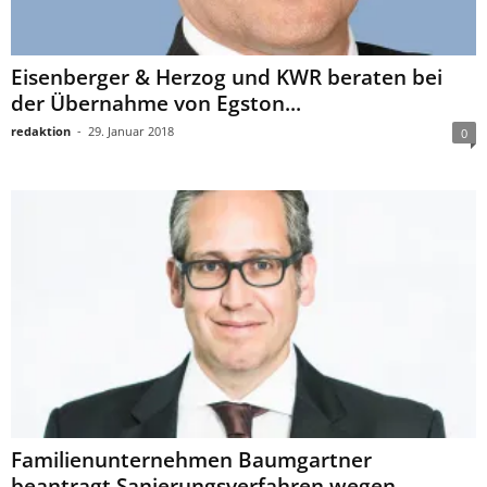
Eisenberger & Herzog und KWR beraten bei
der Übernahme von Egston...
redaktion
-
29. Januar 2018
0
Familienunternehmen Baumgartner
beantragt Sanierungsverfahren wegen