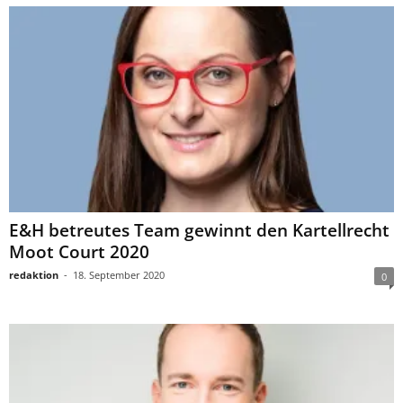
E&H betreutes Team gewinnt den Kartellrecht
Moot Court 2020
redaktion
-
18. September 2020
0