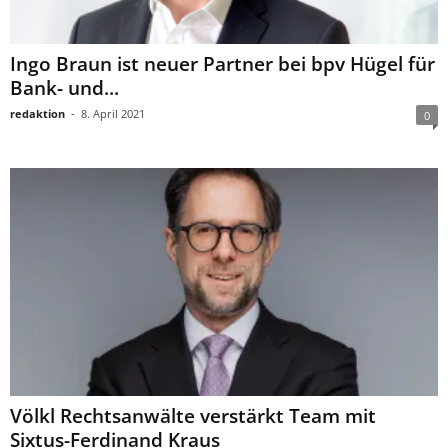
Ingo Braun ist neuer Partner bei bpv Hügel für
Bank- und...
redaktion
-
8. April 2021
0
Völkl Rechtsanwälte verstärkt Team mit
Sixtus-Ferdinand Kraus