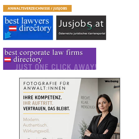
ANWALTSVERZEICHNISSE / JUSJOBS