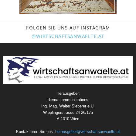
FOLGEN SIE UNS AUF INSTAGRAM
@WIRTSCHAFTSANWAELTE.AT
Herausgeber:
diema communications
Ing. Mag. Walter Sieberer e.U.
Wipplingerstrasse 24-26/17a
A-1010 Wien
Kontaktieren Sie uns:
herausgeber@wirtschaftsanwaelte.at