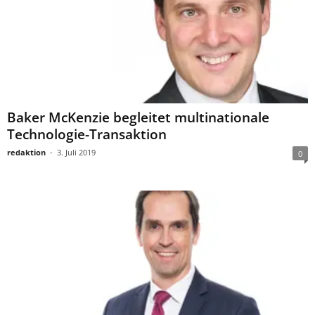
Baker McKenzie begleitet multinationale
Technologie-Transaktion
redaktion
-
3. Juli 2019
0