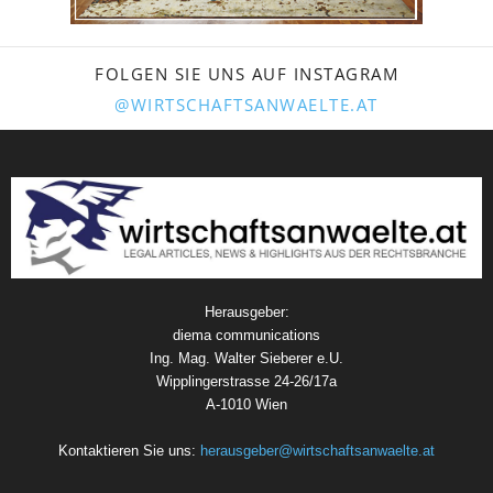
FOLGEN SIE UNS AUF INSTAGRAM
@WIRTSCHAFTSANWAELTE.AT
Herausgeber:
diema communications
Ing. Mag. Walter Sieberer e.U.
Wipplingerstrasse 24-26/17a
A-1010 Wien
Kontaktieren Sie uns:
herausgeber@wirtschaftsanwaelte.at