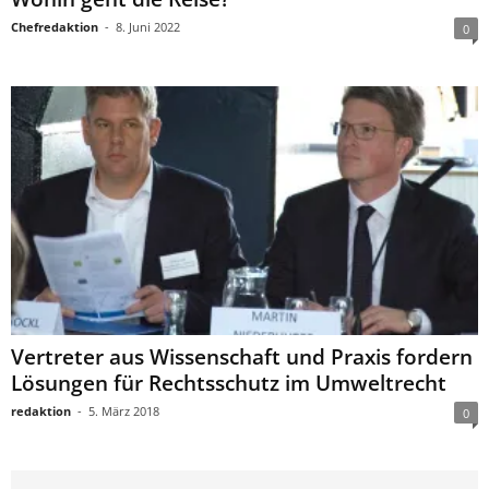
Chefredaktion
-
8. Juni 2022
0
Vertreter aus Wissenschaft und Praxis fordern
Lösungen für Rechtsschutz im Umweltrecht
redaktion
-
5. März 2018
0