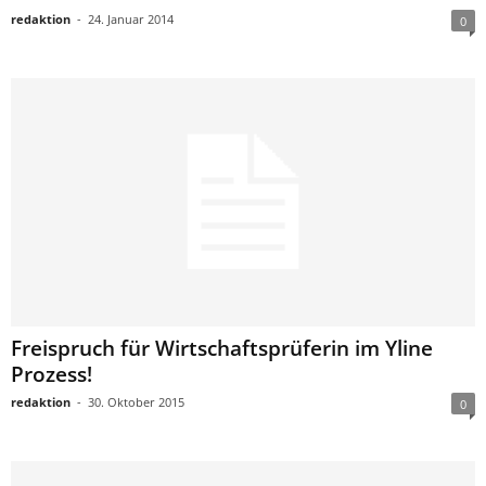
redaktion
-
24. Januar 2014
0
Freispruch für Wirtschaftsprüferin im Yline
Prozess!
redaktion
-
30. Oktober 2015
0