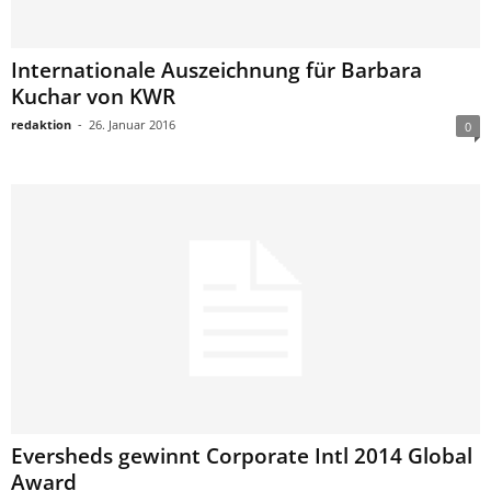
Internationale Auszeichnung für Barbara
Kuchar von KWR
redaktion
-
26. Januar 2016
0
Eversheds gewinnt Corporate Intl 2014 Global
Award