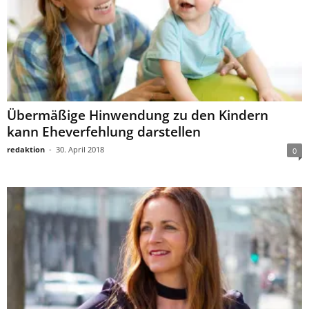
Übermäßige Hinwendung zu den Kindern
kann Eheverfehlung darstellen
redaktion
-
30. April 2018
0