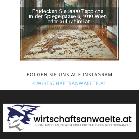
FOLGEN SIE UNS AUF INSTAGRAM
@WIRTSCHAFTSANWAELTE.AT