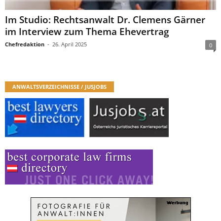
Im Studio: Rechtsanwalt Dr. Clemens Gärner
im Interview zum Thema Ehevertrag
Chefredaktion
-
26. April 2025
0
ANWALTSVERZEICHNISSE / JUSJOBS