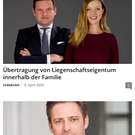
Übertragung von Liegenschaftseigentum
innerhalb der Familie
redaktion
-
6. April 2020
0