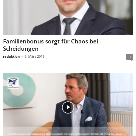
Familienbonus sorgt für Chaos bei
Scheidungen
redaktion
-
6. März 2019
0