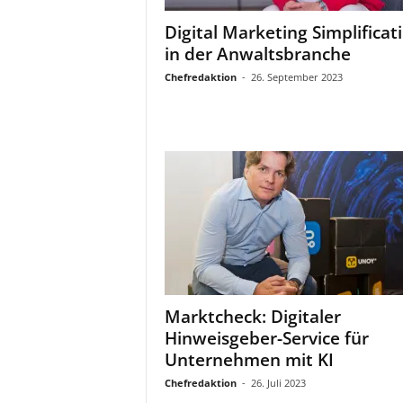
Digital Marketing Simplificat
in der Anwaltsbranche
Chefredaktion
-
26. September 2023
Marktcheck: Digitaler
Hinweisgeber-Service für
Unternehmen mit KI
Chefredaktion
-
26. Juli 2023