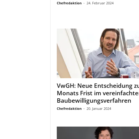
Chefredaktion
-
24. Februar 2024
VwGH: Neue Entscheidung zu
Monats Frist im vereinfacht
Baubewilligungsverfahren
Chefredaktion
-
20. Januar 2024