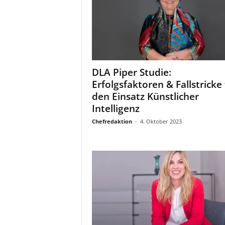
DLA Piper Studie:
Erfolgsfaktoren & Fallstricke 
den Einsatz Künstlicher
Intelligenz
Chefredaktion
-
4. Oktober 2023