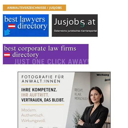
ANWALTSVERZEICHNISSE / JUSJOBS