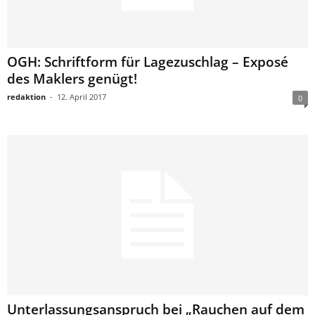
OGH: Schriftform für Lagezuschlag – Exposé
des Maklers genügt!
redaktion
-
12. April 2017
0
Unterlassungsanspruch bei „Rauchen auf dem