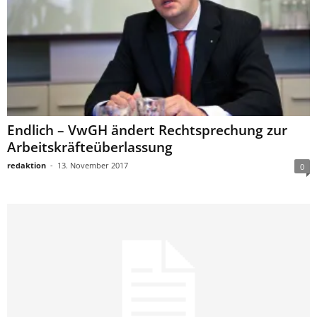
Endlich – VwGH ändert Rechtsprechung zur
Arbeitskräfteüberlassung
redaktion
-
13. November 2017
0