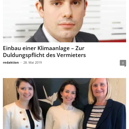
Einbau einer Klimaanlage – Zur
Duldungspflicht des Vermieters
redaktion
-
28. Mai 2019
0