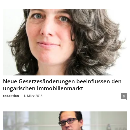
Neue Gesetzesänderungen beeinflussen den
ungarischen Immobilienmarkt
redaktion
-
1. März 2018
0