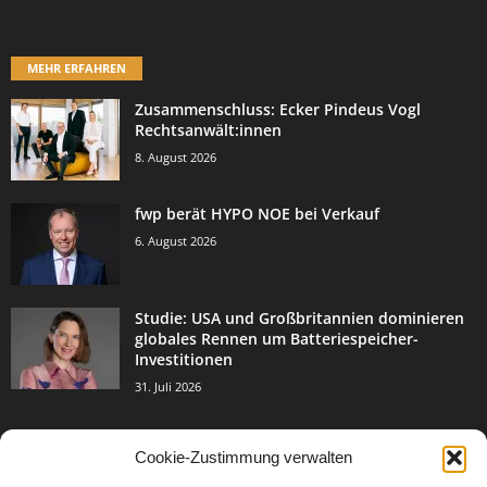
MEHR ERFAHREN
Zusammenschluss: Ecker Pindeus Vogl
Rechtsanwält:innen
8. August 2026
fwp berät HYPO NOE bei Verkauf
6. August 2026
Studie: USA und Großbritannien dominieren
globales Rennen um Batteriespeicher-
Investitionen
31. Juli 2026
Cookie-Zustimmung verwalten
BELIEBTE KATEGORIE