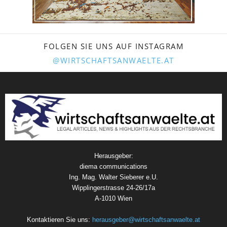
FOLGEN SIE UNS AUF INSTAGRAM
@WIRTSCHAFTSANWAELTE.AT
Herausgeber:
diema communications
Ing. Mag. Walter Sieberer e.U.
Wipplingerstrasse 24-26/17a
A-1010 Wien
Kontaktieren Sie uns:
herausgeber@wirtschaftsanwaelte.at