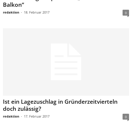
Balkon“
redaktion
-
18. Februar 2017
0
Ist ein Lagezuschlag in Gründerzeitvierteln
doch zulässig?
redaktion
-
17. Februar 2017
0