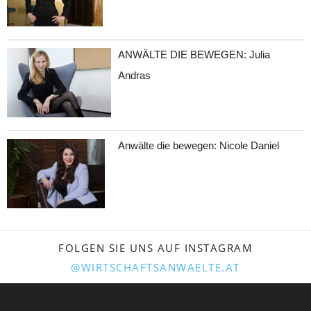
ANWÄLTE DIE BEWEGEN: Julia
Andras
Anwälte die bewegen: Nicole Daniel
FOLGEN SIE UNS AUF INSTAGRAM
@WIRTSCHAFTSANWAELTE.AT