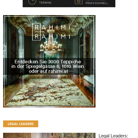
LEGAL LEADERS
Legal Leaders: