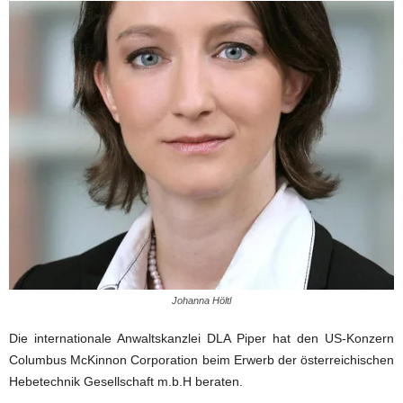
Johanna Höltl
Die internationale Anwaltskanzlei DLA Piper hat den US-Konzern
Columbus McKinnon Corporation beim Erwerb der österreichischen
Hebetechnik Gesellschaft m.b.H beraten.