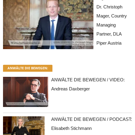
Dr. Christoph
Mager, Country
Managing
Partner, DLA
Piper Austria
ANWÄLTE DIE BEWEGEN:
ANWÄLTE DIE BEWEGEN / VIDEO:
Andreas Daxberger
ANWÄLTE DIE BEWEGEN / PODCAST:
Elisabeth Stichmann