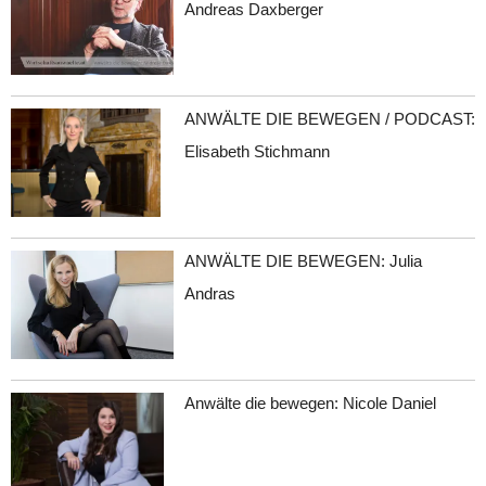
Andreas Daxberger
ANWÄLTE DIE BEWEGEN / PODCAST:
Elisabeth Stichmann
ANWÄLTE DIE BEWEGEN: Julia
Andras
Anwälte die bewegen: Nicole Daniel