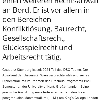
einen weiteren Rechtsanwalt
an Bord. Er ist vor allem in
den Bereichen
Konfliktlösung, Baurecht,
Gesellschaftsrecht,
Glücksspielrecht und
Arbeitsrecht tätig.
Gaudenz Küenburg ist seit 2024 Teil des DSC Teams. Der
Absolvent der Universität Wien verbrachte während seines
Diplomstudiums im Rahmen des Erasmus-Programms zwei
Semester an der University of Kent, Großbritannien. Seine
juristische Ausbildung erweiterte er außerdem durch ein
postgraduales Masterstudium (LL.M.) am King’s College London.