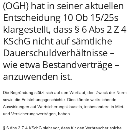
(OGH) hat in seiner aktuellen
Entscheidung 10 Ob 15/25s
klargestellt, dass § 6 Abs 2 Z 4
KSchG nicht auf sämtliche
Dauerschuldverhältnisse –
wie etwa Bestandverträge –
anzuwenden ist.
Die Begründung stützt sich auf den Wortlaut, den Zweck der Norm
sowie die Entstehungsgeschichte. Dies könnte weitreichende
Auswirkungen auf Wertsicherungsklauseln, insbesondere in Miet-
und Versicherungsverträgen, haben.
§ 6 Abs 2 Z 4 KSchG sieht vor, dass für den Verbraucher solche