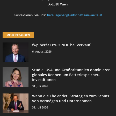
A-1010 Wien
Kontaktieren Sie uns:
herausgeber@wirtschaftsanwaelte.at
MEHR ERFAHREN
fwp berät HYPO NOE bei Verkauf
6. August 2026
Studie: USA und Großbritannien dominieren
globales Rennen um Batteriespeicher-
Investitionen
31. Juli 2026
Wenn die Ehe endet: Strategien zum Schutz
von Vermögen und Unternehmen
31. Juli 2026