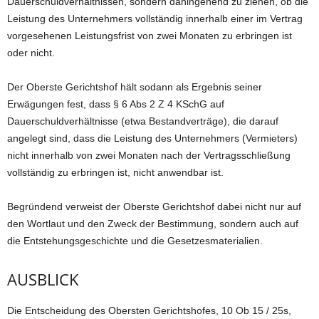
Dauerschuldverhältnissen, sondern dahingehend zu ziehen, ob die
Leistung des Unternehmers vollständig innerhalb einer im Vertrag
vorgesehenen Leistungsfrist von zwei Monaten zu erbringen ist
oder nicht.
Der Oberste Gerichtshof hält sodann als Ergebnis seiner
Erwägungen fest, dass § 6 Abs 2 Z 4 KSchG auf
Dauerschuldverhältnisse (etwa Bestandverträge), die darauf
angelegt sind, dass die Leistung des Unternehmers (Vermieters)
nicht innerhalb von zwei Monaten nach der Vertragsschließung
vollständig zu erbringen ist, nicht anwendbar ist.
Begründend verweist der Oberste Gerichtshof dabei nicht nur auf
den Wortlaut und den Zweck der Bestimmung, sondern auch auf
die Entstehungsgeschichte und die Gesetzesmaterialien.
AUSBLICK
Die Entscheidung des Obersten Gerichtshofes, 10 Ob 15 / 25s,