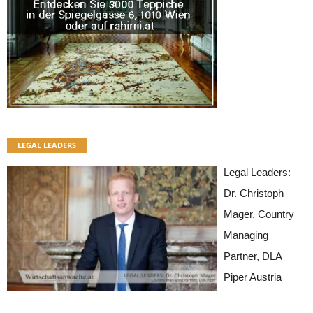
LEGAL LEADERS
Legal Leaders:
Dr. Christoph
Mager, Country
Managing
Partner, DLA
Piper Austria