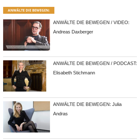
ANWÄLTE DIE BEWEGEN:
ANWÄLTE DIE BEWEGEN / VIDEO:
Andreas Daxberger
ANWÄLTE DIE BEWEGEN / PODCAST:
Elisabeth Stichmann
ANWÄLTE DIE BEWEGEN: Julia
Andras