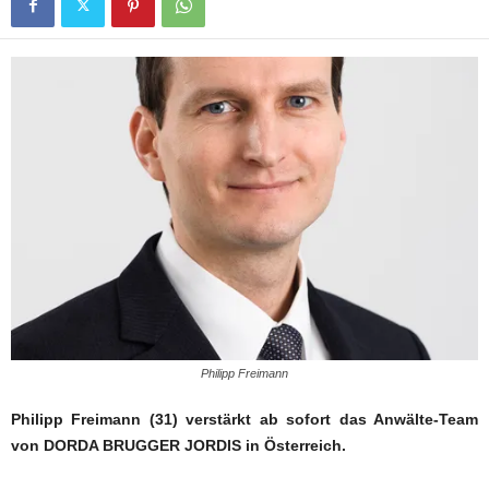
Philipp Freimann
Philipp Freimann (31) verstärkt ab sofort das Anwälte-Team
von DORDA BRUGGER JORDIS in Österreich.