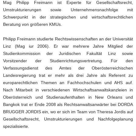
Mag Philipp Freimann ist Experte für Gesellschaftsrecht,
Umstrukturierungen sowie Unternehmensnachfolge mit
Schwerpunkt in der strategischen und wirtschaftsrechtlichen
Beratung von größeren KMUs.
Philipp Freimann studierte Rechtswissenschaften an der Universität
Linz (Mag iur 2006). Er war mehrere Jahre Mitglied der
Studienkommission der Juridischen Fakultät Linz sowie
Vorsitzender der Studienrichtungsvertretung. Für den
Verfassungsdienst des Amtes der Oberösterreichischen
Landesregierung trat er mehr als drei Jahre als Referent zu
europarechtlichen Themen an Fachhochschulen und AHS auf.
Nach Mitarbeit in verschiedenen Wirtschaftsanwaltskanzleien in
Oberösterreich und Studienaufenthalten in New Orleans und
Bangkok trat er Ende 2008 als Rechtsanwaltsanwärter bei DORDA
BRUGGER JORDIS ein, wo er sich im Team von Theresa Jordis auf
Gesellschaftsrecht, Umstrukturierungen und Nachfolgeplanung
spezialisierte.