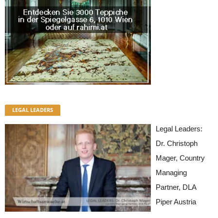
LEGAL LEADERS
Legal Leaders:
Dr. Christoph
Mager, Country
Managing
Partner, DLA
Piper Austria