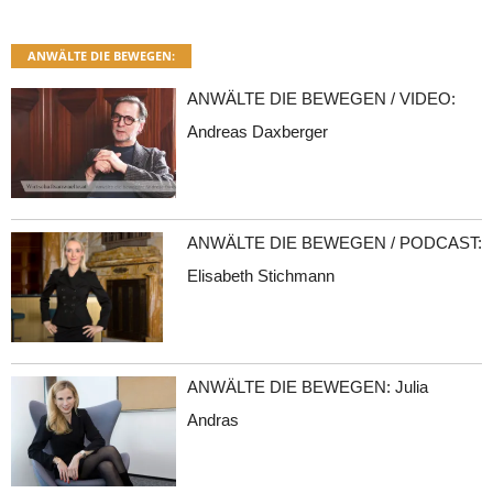
ANWÄLTE DIE BEWEGEN:
ANWÄLTE DIE BEWEGEN / VIDEO:
Andreas Daxberger
ANWÄLTE DIE BEWEGEN / PODCAST:
Elisabeth Stichmann
ANWÄLTE DIE BEWEGEN: Julia
Andras