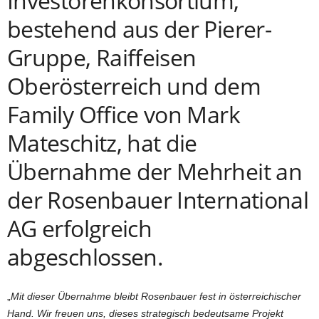
Investorenkonsortium,
bestehend aus der Pierer-
Gruppe, Raiffeisen
Oberösterreich und dem
Family Office von Mark
Mateschitz, hat die
Übernahme der Mehrheit an
der Rosenbauer International
AG erfolgreich
abgeschlossen.
„
Mit dieser Übernahme bleibt Rosenbauer fest in österreichischer
Hand. Wir freuen uns, dieses strategisch bedeutsame Projekt