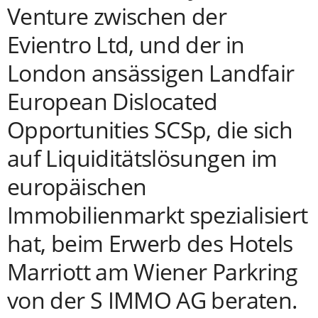
Venture zwischen der
Evientro Ltd, und der in
London ansässigen Landfair
European Dislocated
Opportunities SCSp, die sich
auf Liquiditätslösungen im
europäischen
Immobilienmarkt spezialisiert
hat, beim Erwerb des Hotels
Marriott am Wiener Parkring
von der S IMMO AG beraten.