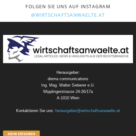
FOLGEN SIE UNS AUF INSTAGRAM
@WIRTSCHAFTSANWAELTE.AT
Herausgeber:
diema communications
Ing. Mag. Walter Sieberer e.U.
Wipplingerstrasse 24-26/17a
A-1010 Wien
Kontaktieren Sie uns:
herausgeber@wirtschaftsanwaelte.at
MEHR ERFAHREN