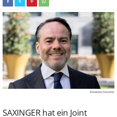
Immanuel Gerstner
SAXINGER hat ein Joint