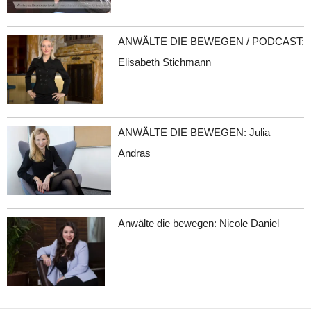
ANWÄLTE DIE BEWEGEN / PODCAST:
Elisabeth Stichmann
ANWÄLTE DIE BEWEGEN: Julia
Andras
Anwälte die bewegen: Nicole Daniel