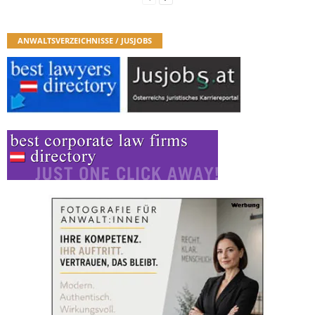
ANWALTSVERZEICHNISSE / JUSJOBS