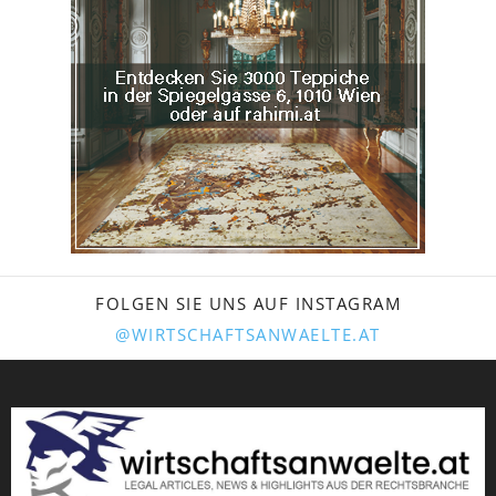
FOLGEN SIE UNS AUF INSTAGRAM
@WIRTSCHAFTSANWAELTE.AT