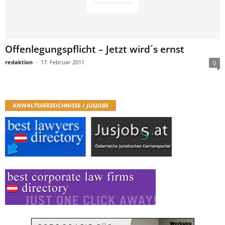
Offenlegungspflicht – Jetzt wird´s ernst
redaktion
-
17. Februar 2011
0
ANWALTSVERZEICHNISSE / JUSJOBS