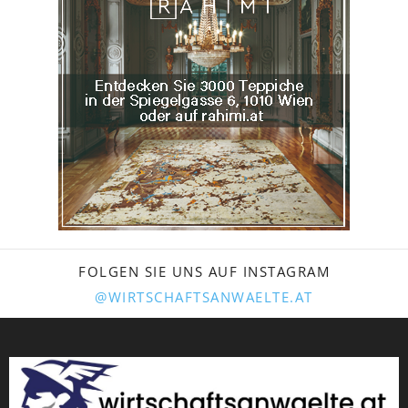
FOLGEN SIE UNS AUF INSTAGRAM
@WIRTSCHAFTSANWAELTE.AT