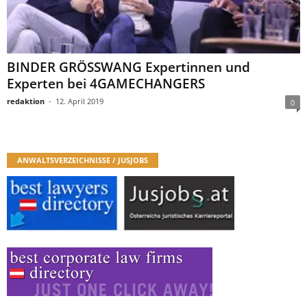
BINDER GRÖSSWANG Expertinnen und
Experten bei 4GAMECHANGERS
redaktion
-
12. April 2019
0
ANWALTSVERZEICHNISSE / JUSJOBS