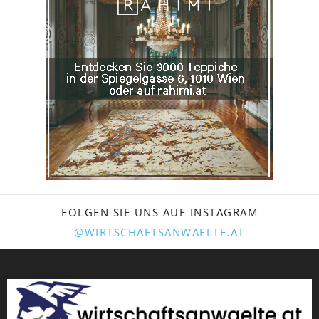
FOLGEN SIE UNS AUF INSTAGRAM
@WIRTSCHAFTSANWAELTE.AT