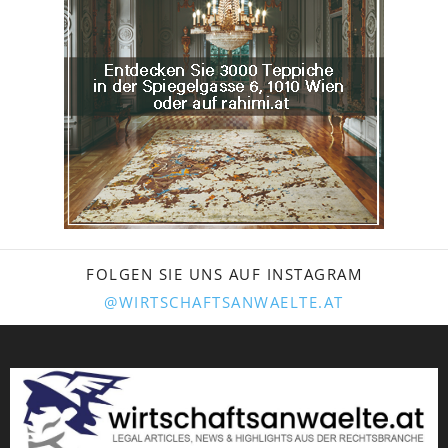
FOLGEN SIE UNS AUF INSTAGRAM
@WIRTSCHAFTSANWAELTE.AT