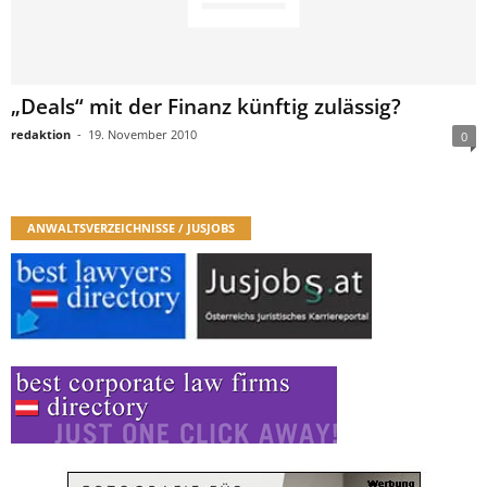
„Deals“ mit der Finanz künftig zulässig?
redaktion
-
19. November 2010
0
ANWALTSVERZEICHNISSE / JUSJOBS