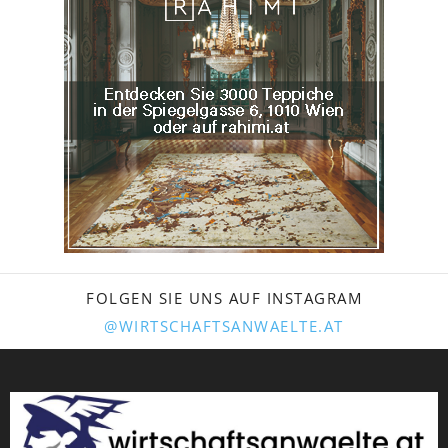
FOLGEN SIE UNS AUF INSTAGRAM
@WIRTSCHAFTSANWAELTE.AT