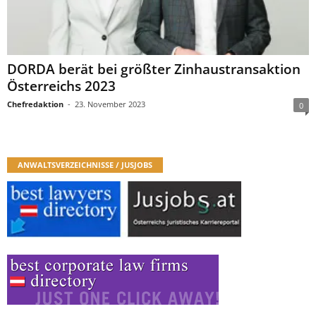
DORDA berät bei größter Zinhaustransaktion
Österreichs 2023
Chefredaktion
-
23. November 2023
0
ANWALTSVERZEICHNISSE / JUSJOBS