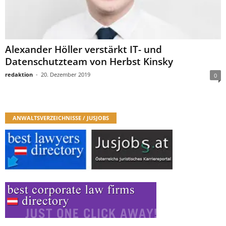
Alexander Höller verstärkt IT- und
Datenschutzteam von Herbst Kinsky
redaktion
-
20. Dezember 2019
0
ANWALTSVERZEICHNISSE / JUSJOBS