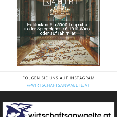
FOLGEN SIE UNS AUF INSTAGRAM
@WIRTSCHAFTSANWAELTE.AT