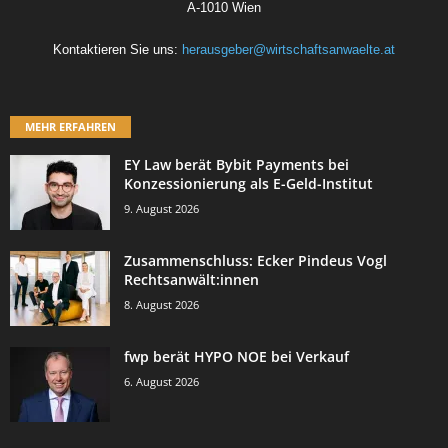
A-1010 Wien
Kontaktieren Sie uns:
herausgeber@wirtschaftsanwaelte.at
MEHR ERFAHREN
EY Law berät Bybit Payments bei
Konzessionierung als E-Geld-Institut
9. August 2026
Zusammenschluss: Ecker Pindeus Vogl
Rechtsanwält:innen
8. August 2026
fwp berät HYPO NOE bei Verkauf
6. August 2026