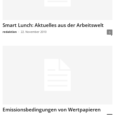
Smart Lunch: Aktuelles aus der Arbeitswelt
redaktion
-
22. November 2010
0
Emissionsbedingungen von Wertpapieren