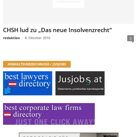
CHSH lud zu „Das neue Insolvenzrecht“
redaktion
-
8. Oktober 2010
0
ANWALTSVERZEICHNISSE / JUSJOBS