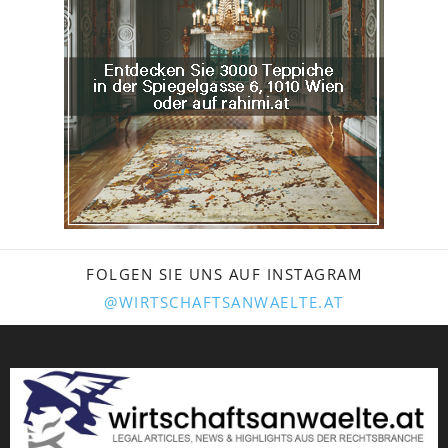
FOLGEN SIE UNS AUF INSTAGRAM
@WIRTSCHAFTSANWAELTE.AT