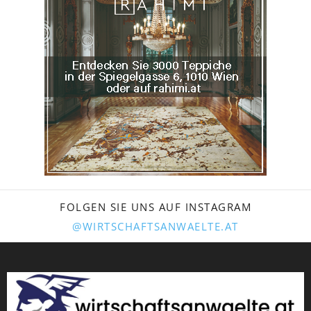
FOLGEN SIE UNS AUF INSTAGRAM
@WIRTSCHAFTSANWAELTE.AT