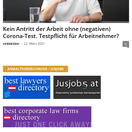
Kein Antritt der Arbeit ohne (negativen)
Corona-Test. Testpflicht für Arbeitnehmer?
redaktion
-
22. März 2021
0
ANWALTSVERZEICHNISSE / JUSJOBS