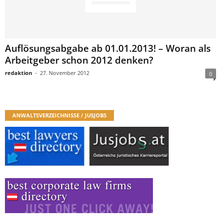
Auflösungsabgabe ab 01.01.2013! – Woran als
Arbeitgeber schon 2012 denken?
redaktion
-
27. November 2012
0
ANWALTSVERZEICHNISSE / JUSJOBS