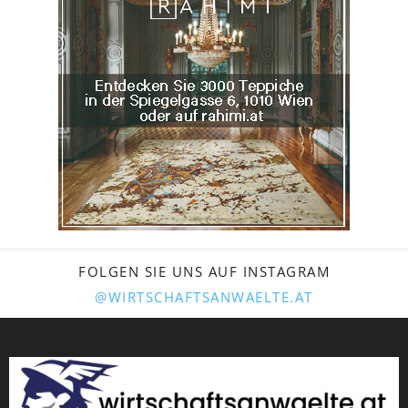
FOLGEN SIE UNS AUF INSTAGRAM
@WIRTSCHAFTSANWAELTE.AT