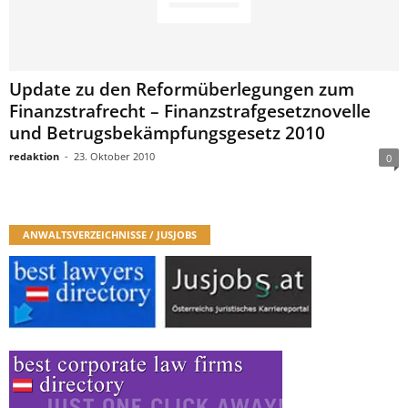
Update zu den Reformüberlegungen zum
Finanzstrafrecht – Finanzstrafgesetznovelle
und Betrugsbekämpfungsgesetz 2010
redaktion
-
23. Oktober 2010
0
ANWALTSVERZEICHNISSE / JUSJOBS