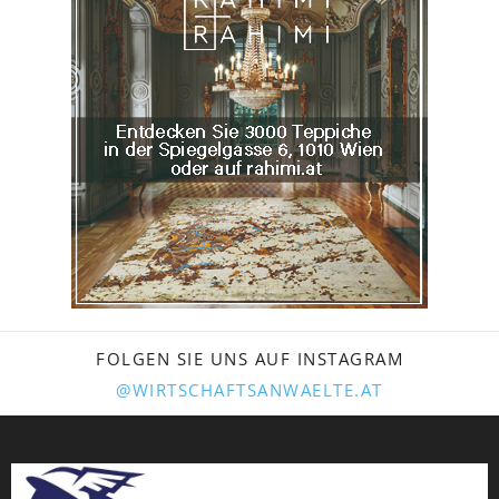
FOLGEN SIE UNS AUF INSTAGRAM
@WIRTSCHAFTSANWAELTE.AT