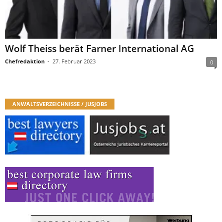
Wolf Theiss berät Farner International AG
Chefredaktion
-
27. Februar 2023
0
ANWALTSVERZEICHNISSE / JUSJOBS