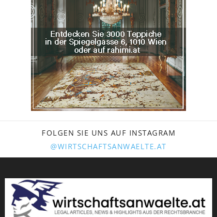
FOLGEN SIE UNS AUF INSTAGRAM
@WIRTSCHAFTSANWAELTE.AT