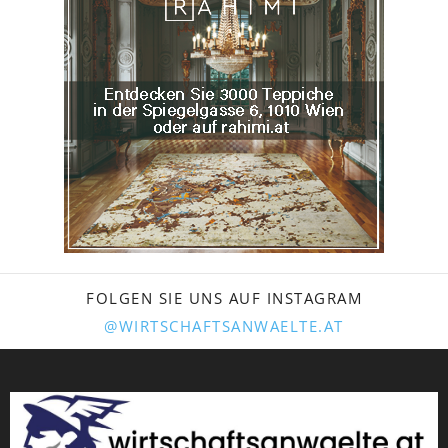
FOLGEN SIE UNS AUF INSTAGRAM
@WIRTSCHAFTSANWAELTE.AT