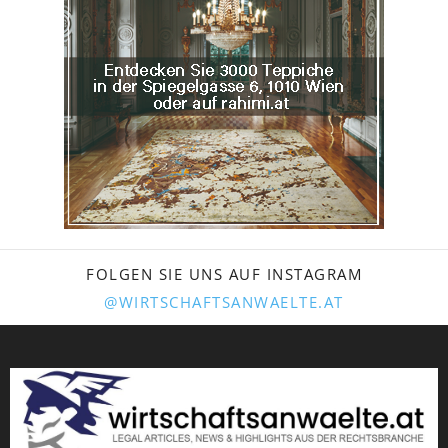
FOLGEN SIE UNS AUF INSTAGRAM
@WIRTSCHAFTSANWAELTE.AT