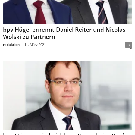
bpv Hügel ernennt Daniel Reiter und Nicolas
Wolski zu Partnern
redaktion
-
11. März 2021
0