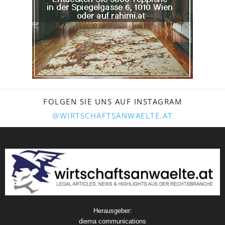
FOLGEN SIE UNS AUF INSTAGRAM
@WIRTSCHAFTSANWAELTE.AT
Herausgeber:
diema communications