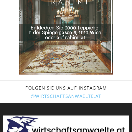
FOLGEN SIE UNS AUF INSTAGRAM
@WIRTSCHAFTSANWAELTE.AT