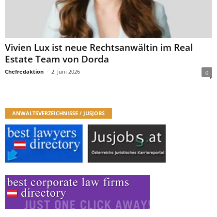
Vivien Lux ist neue Rechtsanwältin im Real
Estate Team von Dorda
Chefredaktion
-
2. Juni 2026
0
ANWALTSVERZEICHNISSE / JUSJOBS