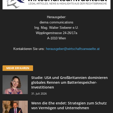
Herausgeber:
diema communications
Ing. Mag. Walter Sieberer e.U.
Wipplingerstrasse 24-26/17a
A-1010 Wien
Kontaktieren Sie uns:
herausgeber@wirtschaftsanwaelte.at
MEHR ERFAHREN
Studie: USA und Großbritannien dominieren
globales Rennen um Batteriespeicher-
Investitionen
31. Juli 2026
Wenn die Ehe endet: Strategien zum Schutz
von Vermögen und Unternehmen