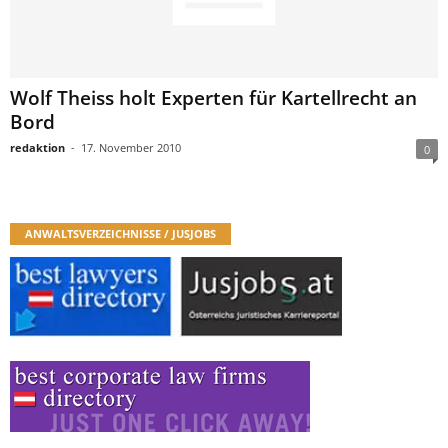
Wolf Theiss holt Experten für Kartellrecht an
Bord
redaktion
-
17. November 2010
0
ANWALTSVERZEICHNISSE / JUSJOBS