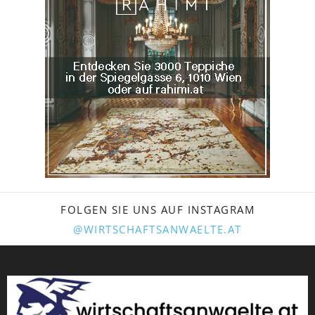
FOLGEN SIE UNS AUF INSTAGRAM
@WIRTSCHAFTSANWAELTE.AT