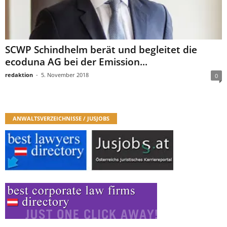
SCWP Schindhelm berät und begleitet die
ecoduna AG bei der Emission...
redaktion
-
5. November 2018
0
ANWALTSVERZEICHNISSE / JUSJOBS