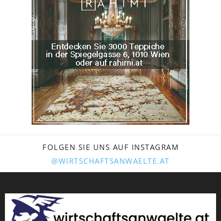
FOLGEN SIE UNS AUF INSTAGRAM
@WIRTSCHAFTSANWAELTE.AT