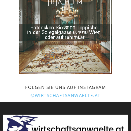
FOLGEN SIE UNS AUF INSTAGRAM
@WIRTSCHAFTSANWAELTE.AT