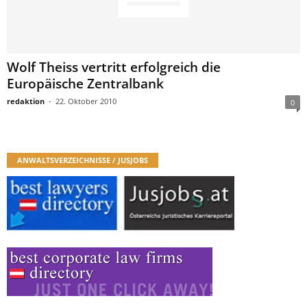
Wolf Theiss vertritt erfolgreich die
Europäische Zentralbank
redaktion
-
22. Oktober 2010
0
ANWALTSVERZEICHNISSE / JUSJOBS