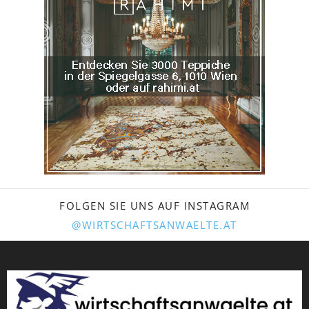
FOLGEN SIE UNS AUF INSTAGRAM
@WIRTSCHAFTSANWAELTE.AT