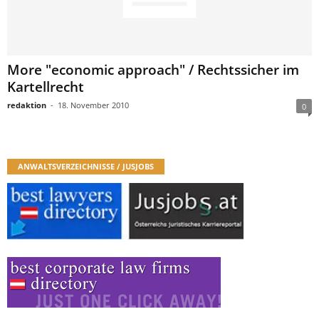
More "economic approach" / Rechtssicher im
Kartellrecht
redaktion
-
18. November 2010
0
ANWALTSVERZEICHNISSE / JUSJOBS