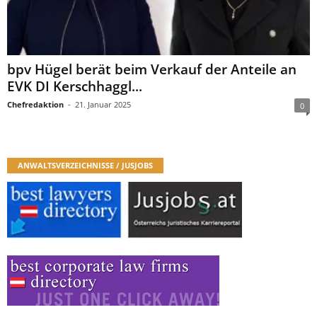
bpv Hügel berät beim Verkauf der Anteile an
EVK DI Kerschhaggl...
Chefredaktion
-
21. Januar 2025
0
ANWALTSVERZEICHNISSE / JUSJOBS