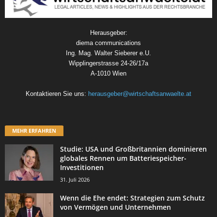
Herausgeber:
diema communications
Ing. Mag. Walter Sieberer e.U.
Wipplingerstrasse 24-26/17a
A-1010 Wien
Kontaktieren Sie uns:
herausgeber@wirtschaftsanwaelte.at
MEHR ERFAHREN
Studie: USA und Großbritannien dominieren
globales Rennen um Batteriespeicher-
Investitionen
31. Juli 2026
Wenn die Ehe endet: Strategien zum Schutz
von Vermögen und Unternehmen