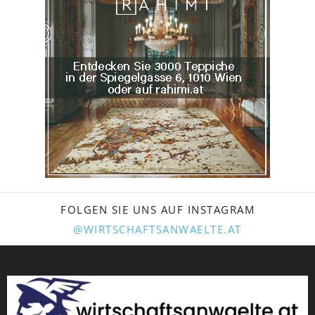
FOLGEN SIE UNS AUF INSTAGRAM
@WIRTSCHAFTSANWAELTE.AT