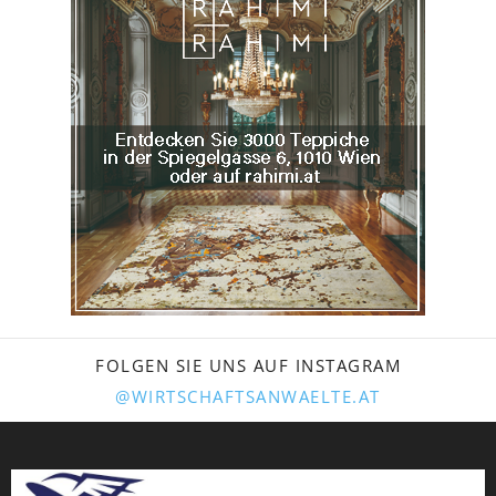
FOLGEN SIE UNS AUF INSTAGRAM
@WIRTSCHAFTSANWAELTE.AT