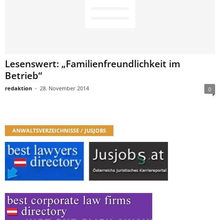
Lesenswert: „Familienfreundlichkeit im
Betrieb“
redaktion
-
28. November 2014
0
ANWALTSVERZEICHNISSE / JUSJOBS