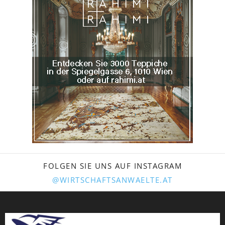
FOLGEN SIE UNS AUF INSTAGRAM
@WIRTSCHAFTSANWAELTE.AT