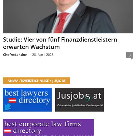
Studie: Vier von fünf Finanzdienstleistern
erwarten Wachstum
Chefredaktion
-
28. April 2026
0
ANWALTSVERZEICHNISSE / JUSJOBS