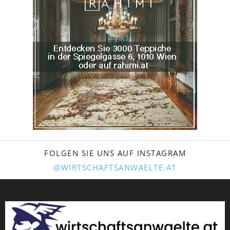
FOLGEN SIE UNS AUF INSTAGRAM
@WIRTSCHAFTSANWAELTE.AT