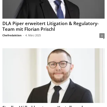
DLA Piper erweitert Litigation & Regulatory-
Team mit Florian Prischl
Chefredaktion
-
4. März 2025
0