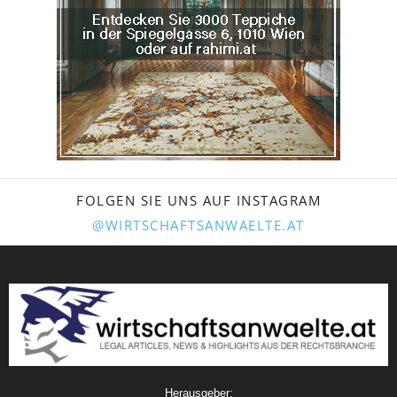
FOLGEN SIE UNS AUF INSTAGRAM
@WIRTSCHAFTSANWAELTE.AT
Herausgeber: