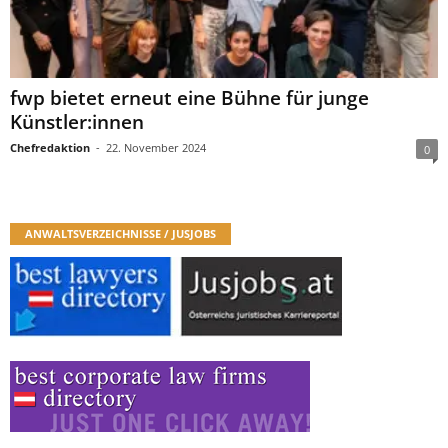
fwp bietet erneut eine Bühne für junge
Künstler:innen
Chefredaktion
-
22. November 2024
0
ANWALTSVERZEICHNISSE / JUSJOBS