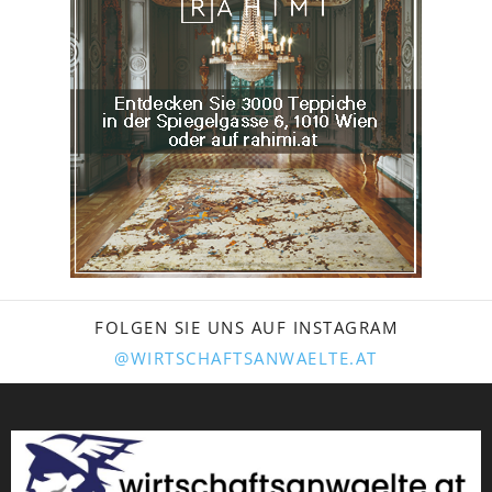
FOLGEN SIE UNS AUF INSTAGRAM
@WIRTSCHAFTSANWAELTE.AT