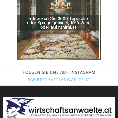
FOLGEN SIE UNS AUF INSTAGRAM
@WIRTSCHAFTSANWAELTE.AT