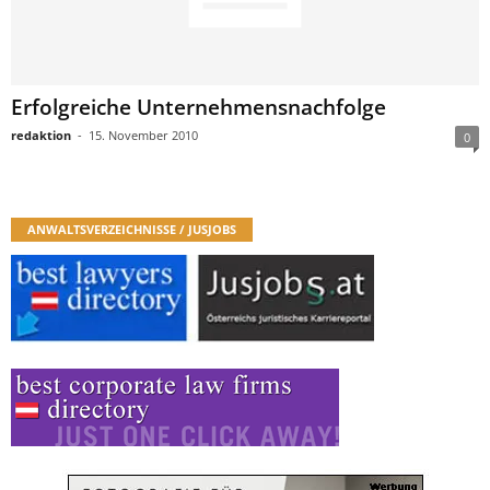
Erfolgreiche Unternehmensnachfolge
redaktion
-
15. November 2010
0
ANWALTSVERZEICHNISSE / JUSJOBS