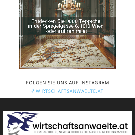
FOLGEN SIE UNS AUF INSTAGRAM
@WIRTSCHAFTSANWAELTE.AT