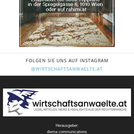
FOLGEN SIE UNS AUF INSTAGRAM
@WIRTSCHAFTSANWAELTE.AT
Herausgeber:
diema communications