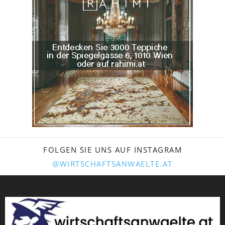
FOLGEN SIE UNS AUF INSTAGRAM
@WIRTSCHAFTSANWAELTE.AT