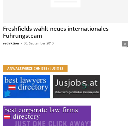
Freshfields wählt neues internationales
Führungsteam
redaktion
-
30. September 2010
0
ANWALTSVERZEICHNISSE / JUSJOBS