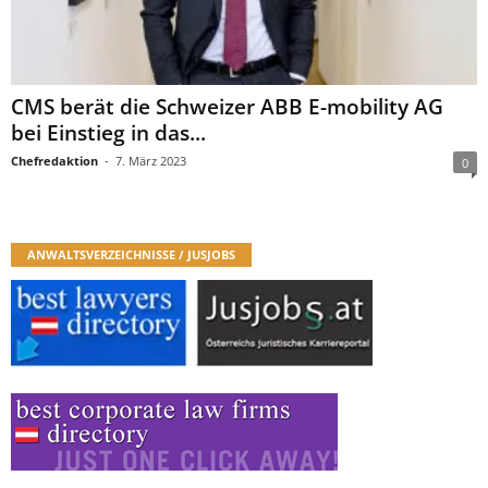
CMS berät die Schweizer ABB E-mobility AG
bei Einstieg in das...
Chefredaktion
-
7. März 2023
0
ANWALTSVERZEICHNISSE / JUSJOBS