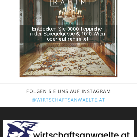
FOLGEN SIE UNS AUF INSTAGRAM
@WIRTSCHAFTSANWAELTE.AT