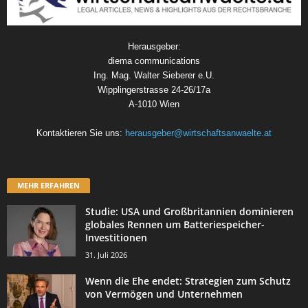
Herausgeber:
diema communications
Ing. Mag. Walter Sieberer e.U.
Wipplingerstrasse 24-26/17a
A-1010 Wien
Kontaktieren Sie uns:
herausgeber@wirtschaftsanwaelte.at
MEHR ERFAHREN
Studie: USA und Großbritannien dominieren
globales Rennen um Batteriespeicher-
Investitionen
31. Juli 2026
Wenn die Ehe endet: Strategien zum Schutz
von Vermögen und Unternehmen