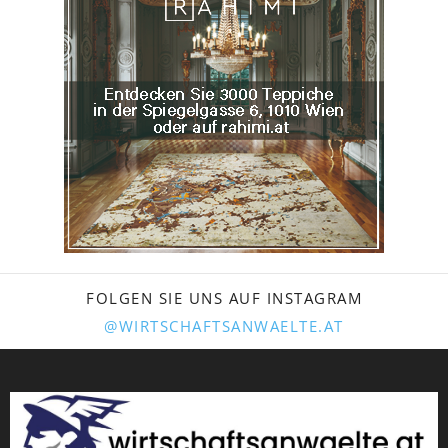
FOLGEN SIE UNS AUF INSTAGRAM
@WIRTSCHAFTSANWAELTE.AT