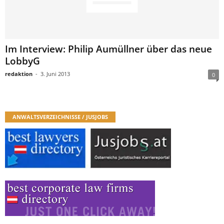
Im Interview: Philip Aumüllner über das neue
LobbyG
redaktion
-
3. Juni 2013
0
ANWALTSVERZEICHNISSE / JUSJOBS