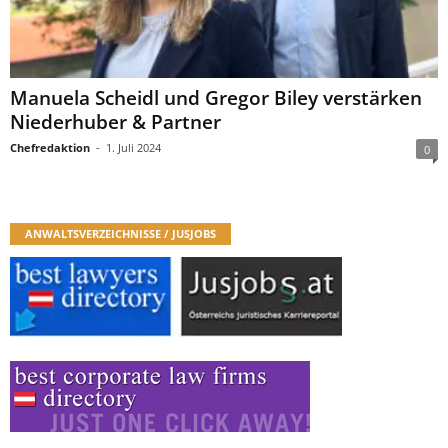
Manuela Scheidl und Gregor Biley verstärken
Niederhuber & Partner
Chefredaktion
-
1. Juli 2024
0
ANWALTSVERZEICHNISSE / JUSJOBS