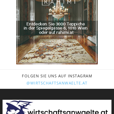
FOLGEN SIE UNS AUF INSTAGRAM
@WIRTSCHAFTSANWAELTE.AT