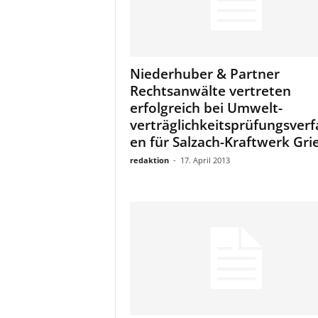
Niederhuber & Partner
Rechtsanwälte vertreten
erfolgreich bei Umwelt-
verträglichkeitsprüfungsverf
en für Salzach-Kraftwerk Gri
redaktion
-
17. April 2013