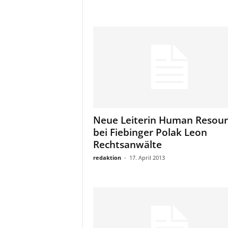
Neue Leiterin Human Resour
bei Fiebinger Polak Leon
Rechtsanwälte
redaktion
-
17. April 2013