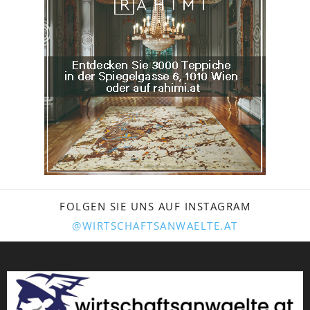
FOLGEN SIE UNS AUF INSTAGRAM
@WIRTSCHAFTSANWAELTE.AT