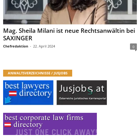
Mag. Sheila Milani ist neue Rechtsanwältin bei
SAXINGER
Chefredaktion
-
22. April 2024
0
ANWALTSVERZEICHNISSE / JUSJOBS