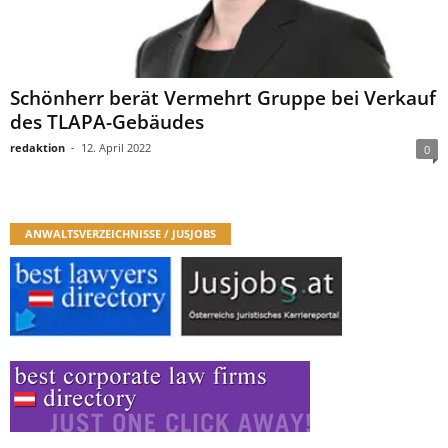
Schönherr berät Vermehrt Gruppe bei Verkauf
des TLAPA-Gebäudes
redaktion
-
12. April 2022
0
ANWALTSVERZEICHNISSE / JUSJOBS