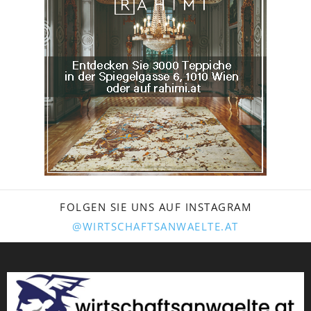
FOLGEN SIE UNS AUF INSTAGRAM
@WIRTSCHAFTSANWAELTE.AT