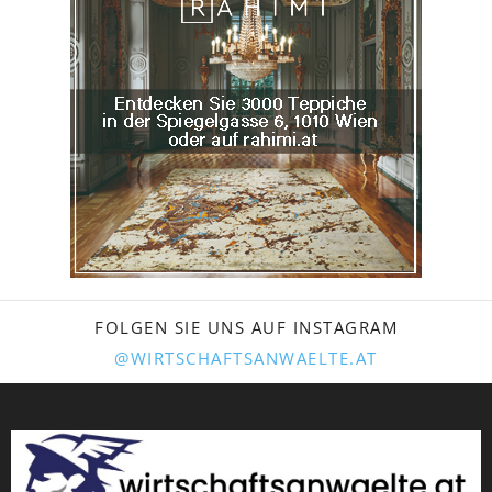
FOLGEN SIE UNS AUF INSTAGRAM
@WIRTSCHAFTSANWAELTE.AT