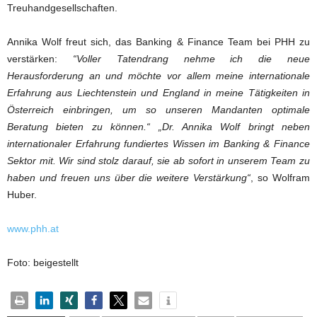
Treuhandgesellschaften.
Annika Wolf freut sich, das Banking & Finance Team bei PHH zu
verstärken:
“Voller Tatendrang nehme ich die neue
Herausforderung an und möchte vor allem meine internationale
Erfahrung aus Liechtenstein und England in meine Tätigkeiten in
Österreich einbringen, um so unseren Mandanten optimale
Beratung bieten zu können.“ „Dr. Annika Wolf bringt neben
internationaler Erfahrung fundiertes Wissen im Banking & Finance
Sektor mit. Wir sind stolz darauf, sie ab sofort in unserem Team zu
haben und freuen uns über die weitere Verstärkung“
, so Wolfram
Huber.
www.phh.at
Foto: beigestellt