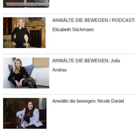
ANWÄLTE DIE BEWEGEN / PODCAST:
Elisabeth Stichmann
ANWÄLTE DIE BEWEGEN: Julia
Andras
Anwälte die bewegen: Nicole Daniel