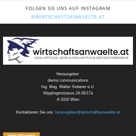
FOLGEN SIE UNS AUF INSTAGRAM
@WIRTSCHAFTSANWAELTE.AT
Herausgeber:
diema communications
Ing. Mag. Walter Sieberer e.U.
Wipplingerstrasse 24-26/17a
A-1010 Wien
Kontaktieren Sie uns:
herausgeber@wirtschaftsanwaelte.at
MEHR ERFAHREN