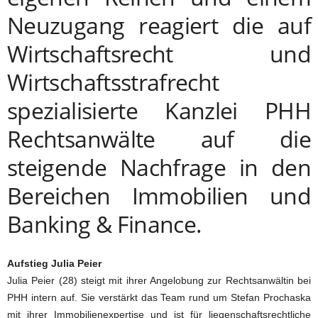
Neuzugang reagiert die auf
Wirtschaftsrecht und
Wirtschaftsstrafrecht
spezialisierte Kanzlei PHH
Rechtsanwälte auf die
steigende Nachfrage in den
Bereichen Immobilien und
Banking & Finance.
Aufstieg Julia Peier
Julia Peier (28) steigt mit ihrer Angelobung zur Rechtsanwältin bei
PHH intern auf. Sie verstärkt das Team rund um Stefan Prochaska
mit ihrer Immobilienexpertise und ist für liegenschaftsrechtliche